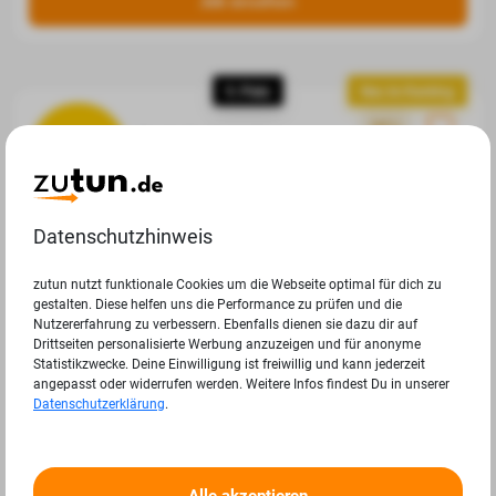
Job ansehen
9. Platz
Neu im Ranking
NEU
Deutsche Post AG
Kitzingen
Postbote für Pakete und Briefe (m/w/d)
Datenschutzhinweis
Lager
Quereinsteiger
Vollzeit, Quereinsteiger
zutun nutzt funktionale Cookies um die Webseite optimal für dich zu
gestalten. Diese helfen uns die Performance zu prüfen und die
Gehöre zu den ersten Bewerbenden
Nutzererfahrung zu verbessern. Ebenfalls dienen sie dazu dir auf
Drittseiten personalisierte Werbung anzuzeigen und für anonyme
Statistikzwecke. Deine Einwilligung ist freiwillig und kann jederzeit
Job an meine E-Mail-Adresse senden
angepasst oder widerrufen werden. Weitere Infos findest Du in unserer
Datenschutzerklärung
.
Job ansehen
Alle akzeptieren