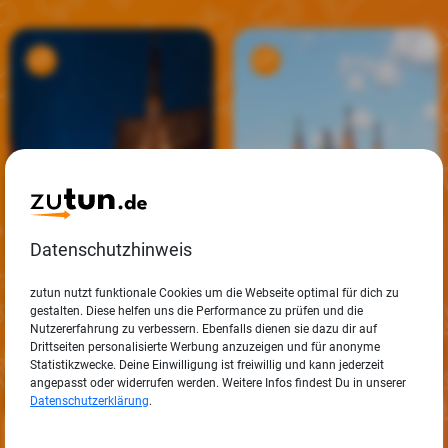
Datenschutzhinweis
zutun nutzt funktionale Cookies um die Webseite optimal für dich zu
gestalten. Diese helfen uns die Performance zu prüfen und die
Nutzererfahrung zu verbessern. Ebenfalls dienen sie dazu dir auf
Drittseiten personalisierte Werbung anzuzeigen und für anonyme
Statistikzwecke. Deine Einwilligung ist freiwillig und kann jederzeit
angepasst oder widerrufen werden. Weitere Infos findest Du in unserer
Datenschutzerklärung
.
Top 10 Marketing-
Top 10 Marketing-
Jobs in
Aschaffenburg