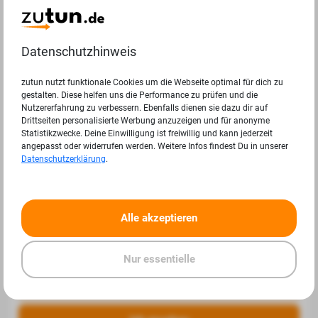
Job an meine E-Mail-Adresse senden
Job ansehen
Datenschutzhinweis
zutun nutzt funktionale Cookies um die Webseite optimal für dich zu
gestalten. Diese helfen uns die Performance zu prüfen und die
9. Platz
Neu im Ranking
Nutzererfahrung zu verbessern. Ebenfalls dienen sie dazu dir auf
NEU
Drittseiten personalisierte Werbung anzuzeigen und für anonyme
Finanz Informatik GmbH &
Statistikzwecke. Deine Einwilligung ist freiwillig und kann jederzeit
Co. KG
angepasst oder widerrufen werden. Weitere Infos findest Du in unserer
Frankfurt
Datenschutzerklärung
.
Consultant IT Network (m/w/d)
Alle akzeptieren
Projektmanagement & Beratung
Vollzeit
IT-Consulting
Gehöre zu den ersten Bewerbenden
Nur essentielle
Job an meine E-Mail-Adresse senden