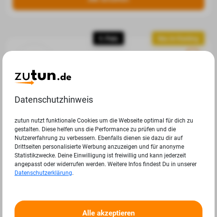
9. Platz
Neu im Ranking
Von Guttenberg GmbH Aschheim
Aschheim
Datenschutzhinweis
Fachlagerist/in (m/w/d) oder eine Fachkraft
für Lagerlogistik (m/w/d) Vollzeit (40
zutun nutzt funktionale Cookies um die Webseite optimal für dich zu
Stunden
gestalten. Diese helfen uns die Performance zu prüfen und die
Nutzererfahrung zu verbessern. Ebenfalls dienen sie dazu dir auf
Drittseiten personalisierte Werbung anzuzeigen und für anonyme
Lager
Vollzeit
Einkauf, Logistik
Statistikzwecke. Deine Einwilligung ist freiwillig und kann jederzeit
angepasst oder widerrufen werden. Weitere Infos findest Du in unserer
Datenschutzerklärung
.
Job an meine E-Mail-Adresse senden
Job ansehen
Alle akzeptieren