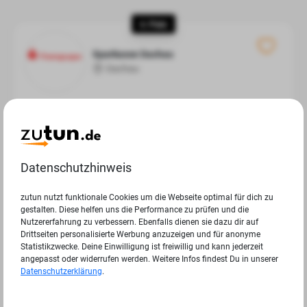
4. Platz
Sparkasse Dachau
Dachau
Privatkundenberater - Wertpapiere /
Anlageberatung (m/w/d)
Vollzeit
Banken
Homeoffice möglich
Datenschutzhinweis
zutun nutzt funktionale Cookies um die Webseite optimal für dich zu
Job an meine E-Mail-Adresse senden
gestalten. Diese helfen uns die Performance zu prüfen und die
Nutzererfahrung zu verbessern. Ebenfalls dienen sie dazu dir auf
Drittseiten personalisierte Werbung anzuzeigen und für anonyme
Job ansehen
Statistikzwecke. Deine Einwilligung ist freiwillig und kann jederzeit
angepasst oder widerrufen werden. Weitere Infos findest Du in unserer
Datenschutzerklärung
.
5. Platz