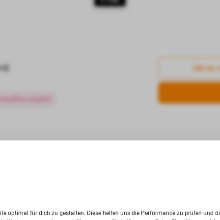
5. Platz
rs)
Job an 
meoffice möglich
6. Platz
te optimal für dich zu gestalten. Diese helfen uns die Performance zu prüfen und d