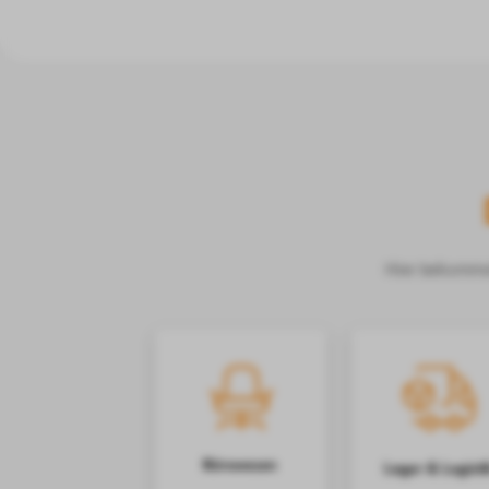
Hier bekommst