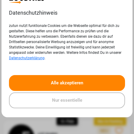
9. Platz
Neu im Ranking
Datenschutzhinweis
NEU
Finanz Informatik GmbH &
Co. KG
zutun nutzt funktionale Cookies um die Webseite optimal für dich zu
Hannover
gestalten. Diese helfen uns die Performance zu prüfen und die
Nutzererfahrung zu verbessern. Ebenfalls dienen sie dazu dir auf
Consultant IT Network (m/w/d)
Drittseiten personalisierte Werbung anzuzeigen und für anonyme
Statistikzwecke. Deine Einwilligung ist freiwillig und kann jederzeit
angepasst oder widerrufen werden. Weitere Infos findest Du in unserer
Projektmanagement & Beratung
Vollzeit
Datenschutzerklärung
.
IT-Consulting
Gehöre zu den ersten Bewerbenden
Job an meine E-Mail-Adresse senden
Alle akzeptieren
Job ansehen
Nur essentielle
10. Platz
Neu im Ranking
NEU