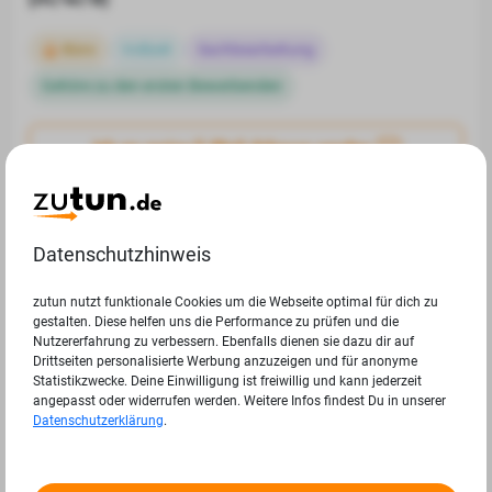
Büro
Vollzeit
Sachbearbeitung
Gehöre zu den ersten Bewerbenden
Job an meine E-Mail-Adresse senden
Job ansehen
Datenschutzhinweis
9. Platz
Neu im Ranking
zutun nutzt funktionale Cookies um die Webseite optimal für dich zu
gestalten. Diese helfen uns die Performance zu prüfen und die
NEU
Quooker Deutschland
Nutzererfahrung zu verbessern. Ebenfalls dienen sie dazu dir auf
GmbH
Drittseiten personalisierte Werbung anzuzeigen und für anonyme
Korschenbroich
Statistikzwecke. Deine Einwilligung ist freiwillig und kann jederzeit
angepasst oder widerrufen werden. Weitere Infos findest Du in unserer
Datenschutzerklärung
.
Sachbearbeiter (m/w/d) im
Serviceinnendienst