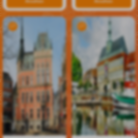
Ansehen
Ansehen