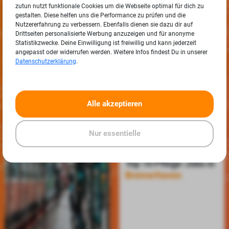
zutun nutzt funktionale Cookies um die Webseite optimal für dich zu
gestalten. Diese helfen uns die Performance zu prüfen und die
Nutzererfahrung zu verbessern. Ebenfalls dienen sie dazu dir auf
Drittseiten personalisierte Werbung anzuzeigen und für anonyme
Statistikzwecke. Deine Einwilligung ist freiwillig und kann jederzeit
angepasst oder widerrufen werden. Weitere Infos findest Du in unserer
Datenschutzerklärung
.
Alle akzeptieren
Nur essentielle
Top 10 Pflege-Jobs in
Bremerhaven