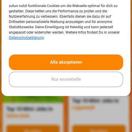
zutun nutzt funktionale Cookies um die Webseite optimal für dich zu
gestalten. Diese helfen uns die Performance zu prüfen und die
Nutzererfahrung zu verbessern. Ebenfalls dienen sie dazu dir auf
Drittseiten personalisierte Werbung anzuzeigen und für anonyme
Statistikzwecke. Deine Einwilligung ist freiwillig und kann jederzeit
angepasst oder widerrufen werden. Weitere Infos findest Du in unserer
Datenschutzerklärung
.
Alle akzeptieren
Nur essentielle
Top 10 Mini-Jobs in
Lippstadt
Top 10 Mini-Jobs in
Gütersloh
Ansehen
Ansehen