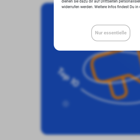
dienen sie dazu dir auf Drittseiten personalis
widerrufen werden. Weitere Infos findest Du in
Nur essentielle