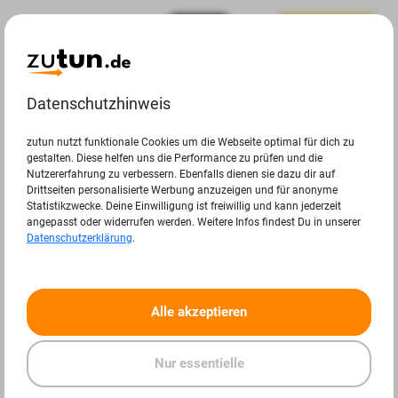
9. Platz
Neu im Ranking
NEU
Malteser in Deutschland
Löhne
Datenschutzhinweis
Personalsachbearbeiter (m/w/d)
zutun nutzt funktionale Cookies um die Webseite optimal für dich zu
gestalten. Diese helfen uns die Performance zu prüfen und die
Nutzererfahrung zu verbessern. Ebenfalls dienen sie dazu dir auf
Büro
Vollzeit, Teilzeit
Drittseiten personalisierte Werbung anzuzeigen und für anonyme
Statistikzwecke. Deine Einwilligung ist freiwillig und kann jederzeit
Öffentlicher Dienst & Verbände
Homeoffice möglich
angepasst oder widerrufen werden. Weitere Infos findest Du in unserer
Datenschutzerklärung
.
Gehöre zu den ersten Bewerbenden
Job an meine E-Mail-Adresse senden
Alle akzeptieren
Job ansehen
Nur essentielle