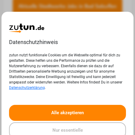
Aktuelle Stadtwerke Jobs in Bad Salzuflen
Datenschutzhinweis
9. Platz
zutun nutzt funktionale Cookies um die Webseite optimal für dich zu
9. Klinik am Burggraben
gestalten. Diese helfen uns die Performance zu prüfen und die
Nutzererfahrung zu verbessern. Ebenfalls dienen sie dazu dir auf
Bad Salzuflen
Drittseiten personalisierte Werbung anzuzeigen und für anonyme
Statistikzwecke. Deine Einwilligung ist freiwillig und kann jederzeit
angepasst oder widerrufen werden. Weitere Infos findest Du in unserer
100 Mitarbeiter
Datenschutzerklärung
.
Neuntgrößter Arbeitgeber ist die
Klinik am
Burggraben Bad Salzuflen
. Hier findet man vor
Alle akzeptieren
allem
Jobs in der Pflege
. Rund
100 Beschäftigte
sind für die Klinik tätig. Darunter sind Oberärzte,
Nur essentielle
Rezeptionisten, Diätassistenten und