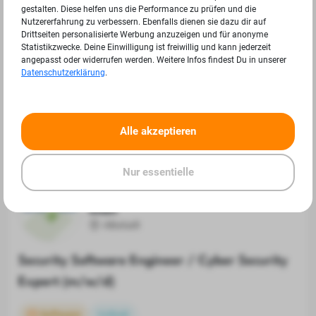
gestalten. Diese helfen uns die Performance zu prüfen und die
Software
Vollzeit
Nutzererfahrung zu verbessern. Ebenfalls dienen sie dazu dir auf
Drittseiten personalisierte Werbung anzuzeigen und für anonyme
Gehöre zu den ersten Bewerbenden
Statistikzwecke. Deine Einwilligung ist freiwillig und kann jederzeit
angepasst oder widerrufen werden. Weitere Infos findest Du in unserer
Datenschutzerklärung
.
Job an meine E-Mail-Adresse senden
Job ansehen
Alle akzeptieren
Nur essentielle
10. Platz
▼ -8
NEU
Mettler-Toledo (Albstadt)
GmbH
Albstadt
Security Software Engineer / Cyber Security
Expert (m/w/d)
Software
Vollzeit