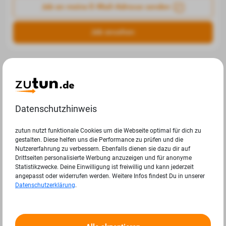
Job an meine E-Mail-Adresse senden
Job ansehen
8. Platz
Neu im Ranking
NEU
ALDI Nord
Essen
Datenschutzhinweis
zutun nutzt funktionale Cookies um die Webseite optimal für dich zu
Verkäufer als Vertretung der Ersten Kraft
gestalten. Diese helfen uns die Performance zu prüfen und die
Nutzererfahrung zu verbessern. Ebenfalls dienen sie dazu dir auf
(m/w/d)
Drittseiten personalisierte Werbung anzuzeigen und für anonyme
Statistikzwecke. Deine Einwilligung ist freiwillig und kann jederzeit
Einzelhandel
Quereinsteiger
angepasst oder widerrufen werden. Weitere Infos findest Du in unserer
Datenschutzerklärung
.
Teilzeit, Quereinsteiger
Groß- & Einzelhandel
Gehöre zu den ersten Bewerbenden