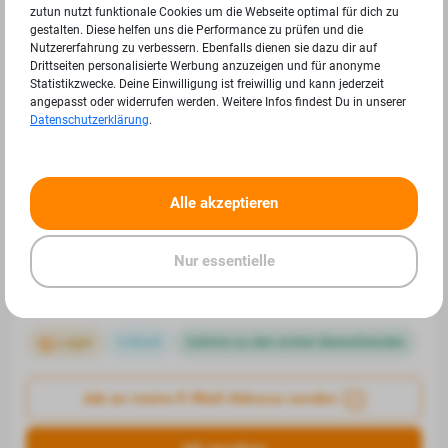
zutun nutzt funktionale Cookies um die Webseite optimal für dich zu
gestalten. Diese helfen uns die Performance zu prüfen und die
Job an meine E-Mail-Adresse senden
Nutzererfahrung zu verbessern. Ebenfalls dienen sie dazu dir auf
Drittseiten personalisierte Werbung anzuzeigen und für anonyme
Statistikzwecke. Deine Einwilligung ist freiwillig und kann jederzeit
Job ansehen
angepasst oder widerrufen werden. Weitere Infos findest Du in unserer
Datenschutzerklärung
.
7. Platz
Neu im Ranking
NEU
Alle akzeptieren
HSD GmbH
Dresden
Nur essentielle
LKW-Fahrer (m/w/d)
Lager
Vollzeit
Gehöre zu den ersten Bewerbenden
Job an meine E-Mail-Adresse senden