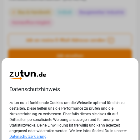
Bau & Handwerk
Vollzeit
Baugewerbe/-industrie
Homeoffice möglich
Job an meine E-Mail-Adresse senden
Job ansehen
9. Platz
Neu im Ranking
Datenschutzhinweis
NEU
Vonovia
Gelsenkirchen
zutun nutzt funktionale Cookies um die Webseite optimal für dich zu
gestalten. Diese helfen uns die Performance zu prüfen und die
Nutzererfahrung zu verbessern. Ebenfalls dienen sie dazu dir auf
Drittseiten personalisierte Werbung anzuzeigen und für anonyme
Fliesenleger in Essen + 7.500€
Statistikzwecke. Deine Einwilligung ist freiwillig und kann jederzeit
Willkommensprämie (w/m/d)
angepasst oder widerrufen werden. Weitere Infos findest Du in unserer
Datenschutzerklärung
.