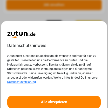
Job ansehen
9. Platz
Neu im Ranking
NEU
BS Schubert GmbH
Rheda-Wiedenbrück
Datenschutzhinweis
Maschinenbediener (m/w/d)
zutun nutzt funktionale Cookies um die Webseite optimal für dich zu
gestalten. Diese helfen uns die Performance zu prüfen und die
Nutzererfahrung zu verbessern. Ebenfalls dienen sie dazu dir auf
Produktion
Vollzeit
Drittseiten personalisierte Werbung anzuzeigen und für anonyme
Statistikzwecke. Deine Einwilligung ist freiwillig und kann jederzeit
Gehöre zu den ersten Bewerbenden
angepasst oder widerrufen werden. Weitere Infos findest Du in unserer
Datenschutzerklärung
.
Job an meine E-Mail-Adresse senden
Job ansehen
Alle akzeptieren