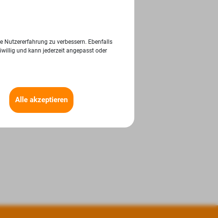
ie Nutzererfahrung zu verbessern. Ebenfalls
iwillig und kann jederzeit angepasst oder
Alle akzeptieren