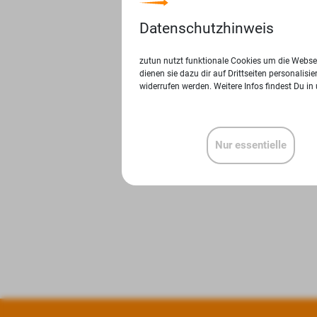
Datenschutzhinweis
zutun nutzt funktionale Cookies um die Websei
dienen sie dazu dir auf Drittseiten personalis
widerrufen werden. Weitere Infos findest Du in
Nur essentielle