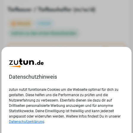
Tiefbauer / Tiefbauhelfer (m/w/d)
Minijob
Vollzeit
Gehöre zu den ersten Bewerbenden
Job an meine E-Mail-Adresse senden
Job ansehen
Datenschutzhinweis
8. Platz
Neu im Ranking
zutun nutzt funktionale Cookies um die Webseite optimal für dich zu
gestalten. Diese helfen uns die Performance zu prüfen und die
Nutzererfahrung zu verbessern. Ebenfalls dienen sie dazu dir auf
Josefin Kirsch Medkirsch
Drittseiten personalisierte Werbung anzuzeigen und für anonyme
Konigstein im Taunus
Statistikzwecke. Deine Einwilligung ist freiwillig und kann jederzeit
angepasst oder widerrufen werden. Weitere Infos findest Du in unserer
Datenschutzerklärung
.
Medizinische Fachangestellte (MFA) /