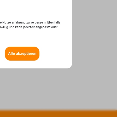
ie Nutzererfahrung zu verbessern. Ebenfalls
iwillig und kann jederzeit angepasst oder
Alle akzeptieren