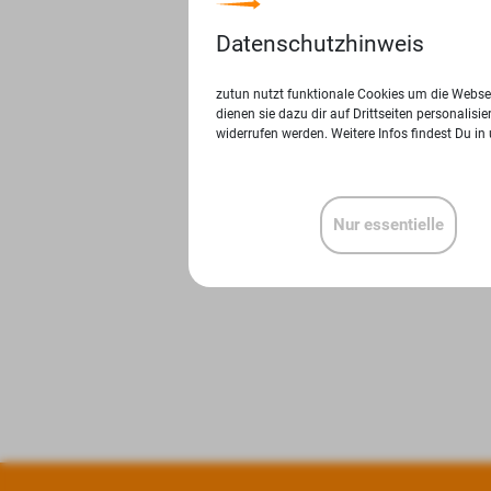
Datenschutzhinweis
zutun nutzt funktionale Cookies um die Websei
dienen sie dazu dir auf Drittseiten personalis
widerrufen werden. Weitere Infos findest Du in
Nur essentielle