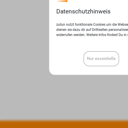
Datenschutzhinweis
zutun nutzt funktionale Cookies um die Websei
dienen sie dazu dir auf Drittseiten personalis
widerrufen werden. Weitere Infos findest Du in
Nur essentielle