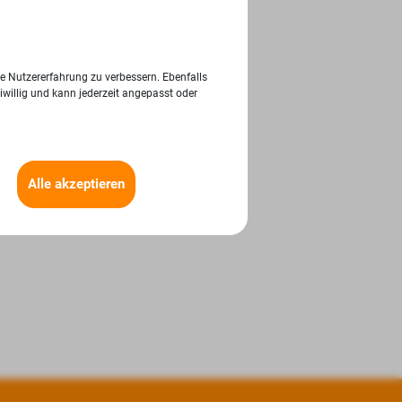
ie Nutzererfahrung zu verbessern. Ebenfalls
iwillig und kann jederzeit angepasst oder
Alle akzeptieren