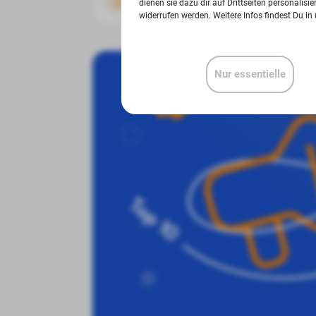
Marketing
Vollzeit
Maschinen- und 
dienen sie dazu dir auf Drittseiten personalis
widerrufen werden. Weitere Infos findest Du in
Nur essentielle