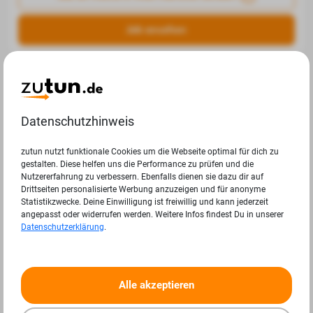
Job ansehen
8. Platz
▲ +1
NEU
Landeshauptstadt Stuttgart
Datenschutzhinweis
Stuttgart
zutun nutzt funktionale Cookies um die Webseite optimal für dich zu
gestalten. Diese helfen uns die Performance zu prüfen und die
Sachbearbeiter/-in Vergabe /
Nutzererfahrung zu verbessern. Ebenfalls dienen sie dazu dir auf
Drittseiten personalisierte Werbung anzuzeigen und für anonyme
Dienstleistungsmanagement (m/w/d)
Statistikzwecke. Deine Einwilligung ist freiwillig und kann jederzeit
angepasst oder widerrufen werden. Weitere Infos findest Du in unserer
Datenschutzerklärung
.
Büro
Vollzeit
Sachbearbeitung
Homeoffice möglich
Gehöre zu den ersten Bewerbenden
Alle akzeptieren
Job an meine E-Mail-Adresse senden