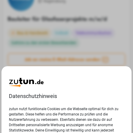
Regensburg
Bauleiter für Glasfaserprojekte m/w/d
Bau & Handwerk
Vollzeit
Telekommunikation
Gehöre zu den ersten Bewerbenden
Job an meine E-Mail-Adresse senden
Job ansehen
Datenschutzhinweis
9. Platz
Neu im Ranking
NEU
zutun nutzt funktionale Cookies um die Webseite optimal für dich zu
Knape Bahnbau GmbH
gestalten. Diese helfen uns die Performance zu prüfen und die
Dorfen
Nutzererfahrung zu verbessern. Ebenfalls dienen sie dazu dir auf
Drittseiten personalisierte Werbung anzuzeigen und für anonyme
Statistikzwecke. Deine Einwilligung ist freiwillig und kann jederzeit