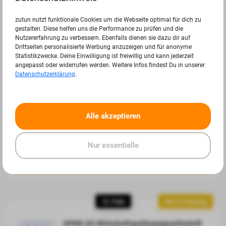
9. Platz
▼ -6
zutun nutzt funktionale Cookies um die Webseite optimal für dich zu
adesso business consulting AG
gestalten. Diese helfen uns die Performance zu prüfen und die
Aachen
Nutzererfahrung zu verbessern. Ebenfalls dienen sie dazu dir auf
Drittseiten personalisierte Werbung anzuzeigen und für anonyme
Statistikzwecke. Deine Einwilligung ist freiwillig und kann jederzeit
angepasst oder widerrufen werden. Weitere Infos findest Du in unserer
Senior Consultant SAP EWM (all genders)
Datenschutzerklärung
.
Projektmanagement & Beratung
Vollzeit
IT & Internet
Homeoffice möglich
Alle akzeptieren
Job an meine E-Mail-Adresse senden
Nur essentielle
Job ansehen
10. Platz
Neu im Ranking
KPMG AG Wirtschaftsprüfungsgesellschaft