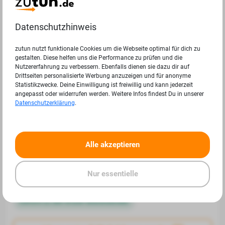
Job an meine E-Mail-Adresse senden
Datenschutzhinweis
Job ansehen
zutun nutzt funktionale Cookies um die Webseite optimal für dich zu
gestalten. Diese helfen uns die Performance zu prüfen und die
Nutzererfahrung zu verbessern. Ebenfalls dienen sie dazu dir auf
9. Platz
Neu im Ranking
Drittseiten personalisierte Werbung anzuzeigen und für anonyme
NEU
Statistikzwecke. Deine Einwilligung ist freiwillig und kann jederzeit
Hensoldt
angepasst oder widerrufen werden. Weitere Infos findest Du in unserer
Oberkochen
Datenschutzerklärung
.
Senior Customer Project Manager - Naval
Alle akzeptieren
(w/m/d)
Projektmanagement & Beratung
Vollzeit
Nur essentielle
Technisches Projektmanagement
Gehöre zu den ersten Bewerbenden