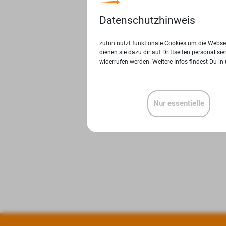
Datenschutzhinweis
zutun nutzt funktionale Cookies um die Websei
dienen sie dazu dir auf Drittseiten personalis
widerrufen werden. Weitere Infos findest Du in
Nur essentielle