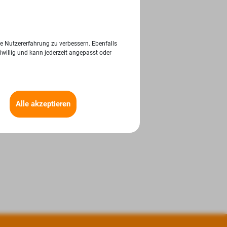
ie Nutzererfahrung zu verbessern. Ebenfalls
iwillig und kann jederzeit angepasst oder
Alle akzeptieren