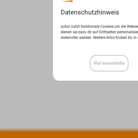
Datenschutzhinweis
zutun nutzt funktionale Cookies um die Websei
dienen sie dazu dir auf Drittseiten personalis
widerrufen werden. Weitere Infos findest Du in
Nur essentielle