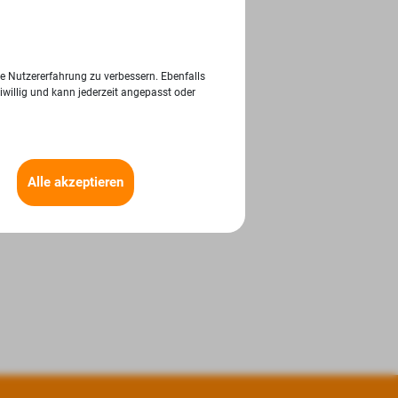
ie Nutzererfahrung zu verbessern. Ebenfalls
iwillig und kann jederzeit angepasst oder
Alle akzeptieren