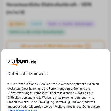
Verantwortliche Elektrofachkraft - VEFK
(m/w/d)
Elektro
Vollzeit
Techn. u. Kaufm. Schulungen
Gehöre zu den ersten Bewerbenden
Job an meine E-Mail-Adresse senden
Job ansehen
Datenschutzhinweis
9. Platz
Neu im Ranking
zutun nutzt funktionale Cookies um die Webseite optimal für dich zu
NEU
Scandlines Deutschland
gestalten. Diese helfen uns die Performance zu prüfen und die
GmbH
Nutzererfahrung zu verbessern. Ebenfalls dienen sie dazu dir auf
Fehmarn
Drittseiten personalisierte Werbung anzuzeigen und für anonyme
Statistikzwecke. Deine Einwilligung ist freiwillig und kann jederzeit
angepasst oder widerrufen werden. Weitere Infos findest Du in unserer
Elektroniker - Betriebstechnik /