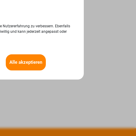
ie Nutzererfahrung zu verbessern. Ebenfalls
iwillig und kann jederzeit angepasst oder
Alle akzeptieren