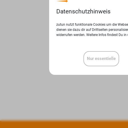
Datenschutzhinweis
zutun nutzt funktionale Cookies um die Websei
dienen sie dazu dir auf Drittseiten personalis
widerrufen werden. Weitere Infos findest Du in
Nur essentielle