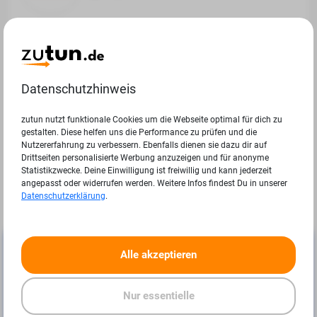
Produktmanager (m/w/d) Zutrittskontrolle
und Fluchttürsteuerung
Datenschutzhinweis
Marketing
Vollzeit
Projekt-/Produktmanagement
Gehöre zu den ersten Bewerbenden
zutun nutzt funktionale Cookies um die Webseite optimal für dich zu
gestalten. Diese helfen uns die Performance zu prüfen und die
Nutzererfahrung zu verbessern. Ebenfalls dienen sie dazu dir auf
Job an meine E-Mail-Adresse senden
Drittseiten personalisierte Werbung anzuzeigen und für anonyme
Statistikzwecke. Deine Einwilligung ist freiwillig und kann jederzeit
angepasst oder widerrufen werden. Weitere Infos findest Du in unserer
Job ansehen
Datenschutzerklärung
.
Alle akzeptieren
Nur essentielle