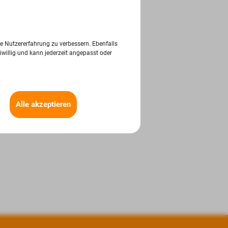
ie Nutzererfahrung zu verbessern. Ebenfalls
iwillig und kann jederzeit angepasst oder
Alle akzeptieren