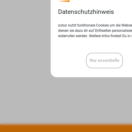
Datenschutzhinweis
zutun nutzt funktionale Cookies um die Websei
dienen sie dazu dir auf Drittseiten personalis
widerrufen werden. Weitere Infos findest Du in
Nur essentielle