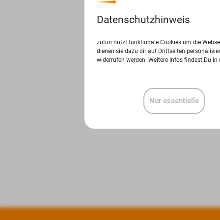
Datenschutzhinweis
zutun nutzt funktionale Cookies um die Websei
dienen sie dazu dir auf Drittseiten personalis
widerrufen werden. Weitere Infos findest Du in
Nur essentielle