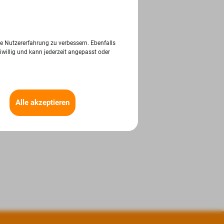
ie Nutzererfahrung zu verbessern. Ebenfalls
iwillig und kann jederzeit angepasst oder
Alle akzeptieren