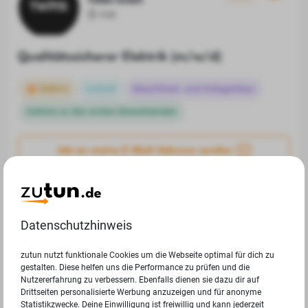
TKMS GmbH
Kiel
Qualitätssicherer Elektrik (m/w/d)
Elektro
Vollzeit
Maschinen- und Anlagenbau
Gehöre zu den ersten Bewerbenden
Job an meine E-Mail-Adresse senden
Job ansehen
Datenschutzhinweis
9. Platz
Neu im Ranking
zutun nutzt funktionale Cookies um die Webseite optimal für dich zu
NEU
Cavendish & Harvey
gestalten. Diese helfen uns die Performance zu prüfen und die
Confectionery GmbH
Nutzererfahrung zu verbessern. Ebenfalls dienen sie dazu dir auf
Kaltenkirchen
Drittseiten personalisierte Werbung anzuzeigen und für anonyme
Statistikzwecke. Deine Einwilligung ist freiwillig und kann jederzeit