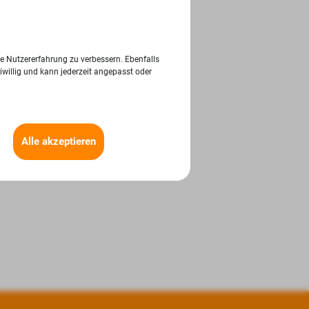
ie Nutzererfahrung zu verbessern. Ebenfalls
iwillig und kann jederzeit angepasst oder
Alle akzeptieren