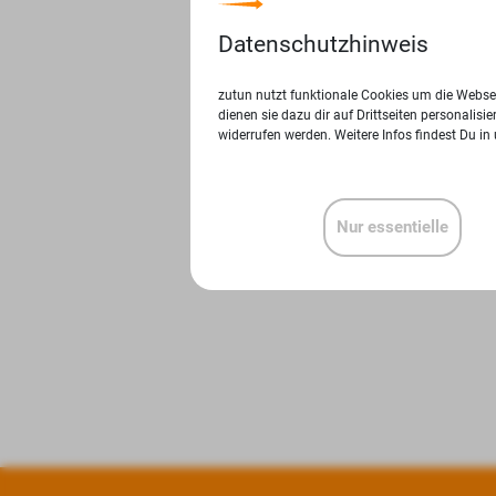
Datenschutzhinweis
zutun nutzt funktionale Cookies um die Websei
dienen sie dazu dir auf Drittseiten personalis
widerrufen werden. Weitere Infos findest Du in
Nur essentielle