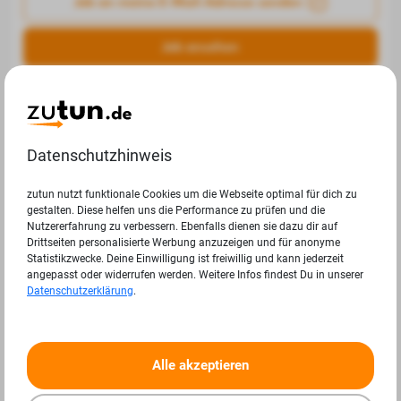
Job an meine E-Mail-Adresse senden
Job ansehen
9. Platz
▼ -8
Datenschutzhinweis
SPITZKE SE
Bochum
zutun nutzt funktionale Cookies um die Webseite optimal für dich zu
gestalten. Diese helfen uns die Performance zu prüfen und die
Nutzererfahrung zu verbessern. Ebenfalls dienen sie dazu dir auf
Polier / Vorarbeiter Gleisbau / Oberbau
Drittseiten personalisierte Werbung anzuzeigen und für anonyme
(m/w/d) Regionaler Einsatz
Statistikzwecke. Deine Einwilligung ist freiwillig und kann jederzeit
angepasst oder widerrufen werden. Weitere Infos findest Du in unserer
Datenschutzerklärung
.
Produktion
Vollzeit
Baugewerbe/-industrie
Job an meine E-Mail-Adresse senden
Alle akzeptieren
Job ansehen