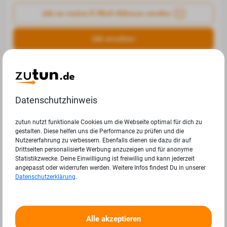
Job an meine E-Mail-Adresse senden
Job ansehen
9. Platz
Neu im Ranking
NEU
WestCrown GmbH
Datenschutzhinweis
Dissen am Teutoburger
Wald
zutun nutzt funktionale Cookies um die Webseite optimal für dich zu
gestalten. Diese helfen uns die Performance zu prüfen und die
Nutzererfahrung zu verbessern. Ebenfalls dienen sie dazu dir auf
Mechatroniker (m/w/d)
Drittseiten personalisierte Werbung anzuzeigen und für anonyme
Statistikzwecke. Deine Einwilligung ist freiwillig und kann jederzeit
Mechanik
Vollzeit
Nahrungs- & Genussmittel
angepasst oder widerrufen werden. Weitere Infos findest Du in unserer
Datenschutzerklärung
.
Gehöre zu den ersten Bewerbenden
Job an meine E-Mail-Adresse senden
Alle akzeptieren