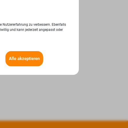
ie Nutzererfahrung zu verbessern. Ebenfalls
iwillig und kann jederzeit angepasst oder
Alle akzeptieren