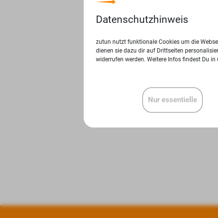
Datenschutzhinweis
zutun nutzt funktionale Cookies um die Websei
dienen sie dazu dir auf Drittseiten personalis
widerrufen werden. Weitere Infos findest Du in
Nur essentielle