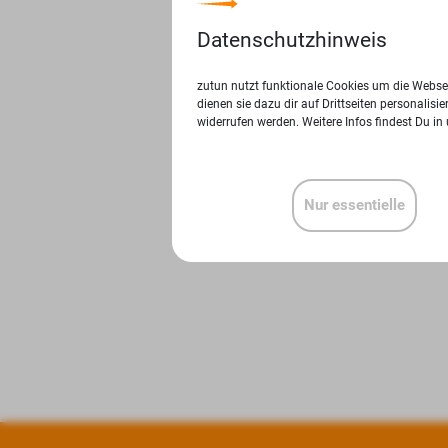
Datenschutzhinweis
zutun nutzt funktionale Cookies um die Websei
dienen sie dazu dir auf Drittseiten personalis
widerrufen werden. Weitere Infos findest Du in
Nur essentielle