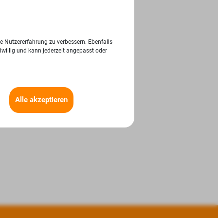
ie Nutzererfahrung zu verbessern. Ebenfalls
iwillig und kann jederzeit angepasst oder
Alle akzeptieren