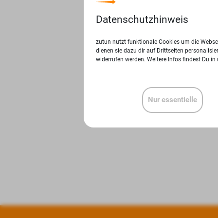
Datenschutzhinweis
zutun nutzt funktionale Cookies um die Websei
dienen sie dazu dir auf Drittseiten personalis
widerrufen werden. Weitere Infos findest Du in
Nur essentielle