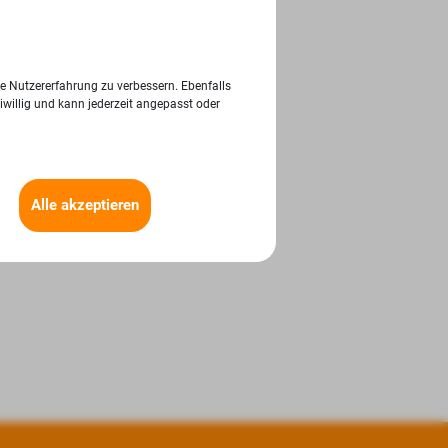
ie Nutzererfahrung zu verbessern. Ebenfalls
iwillig und kann jederzeit angepasst oder
Alle akzeptieren