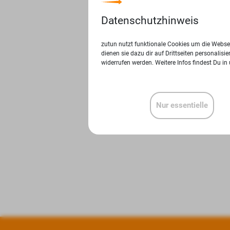
Datenschutzhinweis
zutun nutzt funktionale Cookies um die Websei
dienen sie dazu dir auf Drittseiten personalis
widerrufen werden. Weitere Infos findest Du in
Nur essentielle