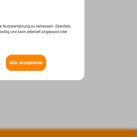
ie Nutzererfahrung zu verbessern. Ebenfalls
iwillig und kann jederzeit angepasst oder
Alle akzeptieren