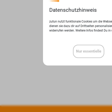
Datenschutzhinweis
zutun nutzt funktionale Cookies um die Websei
dienen sie dazu dir auf Drittseiten personalis
widerrufen werden. Weitere Infos findest Du in
Nur essentielle