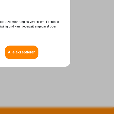
ie Nutzererfahrung zu verbessern. Ebenfalls
iwillig und kann jederzeit angepasst oder
Alle akzeptieren