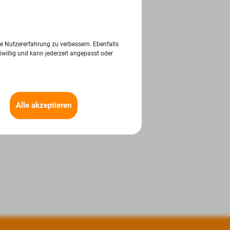
ie Nutzererfahrung zu verbessern. Ebenfalls
iwillig und kann jederzeit angepasst oder
Alle akzeptieren