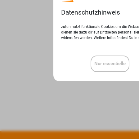
Datenschutzhinweis
zutun nutzt funktionale Cookies um die Websei
dienen sie dazu dir auf Drittseiten personalis
widerrufen werden. Weitere Infos findest Du in
Nur essentielle