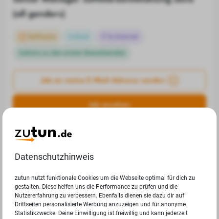
(all genders)
Software
Vollzeit
IT & Internet
Gehöre zu den ersten Bewerbenden
Job an meine E-Mail-Adresse senden
Job ansehen
9. Platz
Neu im Ranking
Datenschutzhinweis
NEU
adesso SE
Paderborn
zutun nutzt funktionale Cookies um die Webseite optimal für dich zu
gestalten. Diese helfen uns die Performance zu prüfen und die
Nutzererfahrung zu verbessern. Ebenfalls dienen sie dazu dir auf
Drittseiten personalisierte Werbung anzuzeigen und für anonyme
Senior Software Developer Dynamics 365
Statistikzwecke. Deine Einwilligung ist freiwillig und kann jederzeit