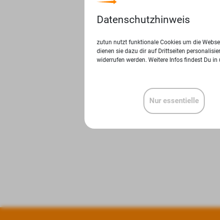
Datenschutzhinweis
zutun nutzt funktionale Cookies um die Websei
dienen sie dazu dir auf Drittseiten personalis
widerrufen werden. Weitere Infos findest Du in
Nur essentielle