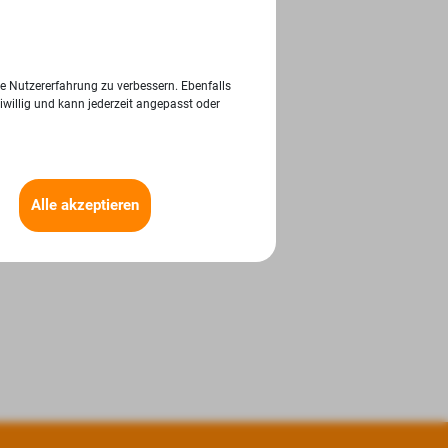
ie Nutzererfahrung zu verbessern. Ebenfalls
iwillig und kann jederzeit angepasst oder
Alle akzeptieren