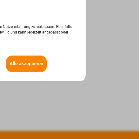
ie Nutzererfahrung zu verbessern. Ebenfalls
iwillig und kann jederzeit angepasst oder
Alle akzeptieren