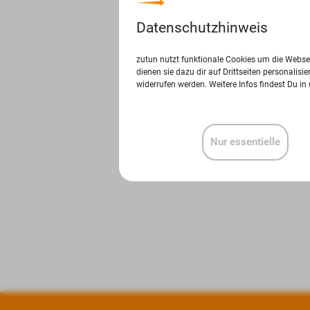
Datenschutzhinweis
zutun nutzt funktionale Cookies um die Websei
dienen sie dazu dir auf Drittseiten personalis
widerrufen werden. Weitere Infos findest Du in
Nur essentielle