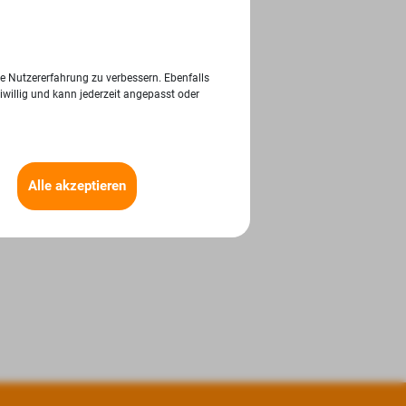
ie Nutzererfahrung zu verbessern. Ebenfalls
iwillig und kann jederzeit angepasst oder
Alle akzeptieren