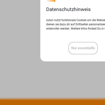
Datenschutzhinweis
zutun nutzt funktionale Cookies um die Websei
dienen sie dazu dir auf Drittseiten personalis
widerrufen werden. Weitere Infos findest Du in
Nur essentielle